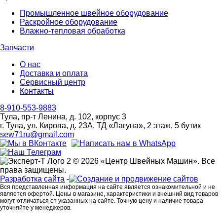
Промышленное швейное оборудование
Раскройное оборудование
Влажно-тепловая обработка
Запчасти
О нас
Доставка и оплата
Сервисный центр
Контакты
8-910-553-9883
Тула, пр-т Ленина, д. 102, корпус 3
г. Тула, ул. Кирова, д. 23А, ТД «Лагуна», 2 этаж, 5 бутик
sew71ru@gmail.com
© 2026 «Центр Швейных Машин». Все
права защищены.
Разработка сайта
-
Вся представленная информация на сайте является ознакомительной и не
является офертой. Цены в магазине, характеристики и внешний вид товаров
могут отличаться от указанных на сайте. Точную цену и наличие товара
уточняйте у менеджеров.