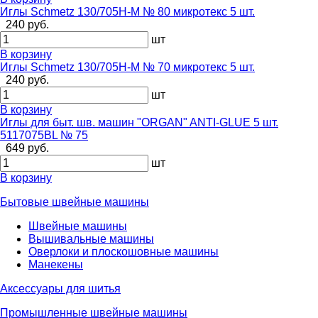
Иглы Schmetz 130/705H-M № 80 микротекс 5 шт.
240 руб.
шт
В корзину
Иглы Schmetz 130/705H-M № 70 микротекс 5 шт.
240 руб.
шт
В корзину
Иглы для быт. шв. машин "ORGAN" ANTI-GLUE 5 шт.
5117075BL № 75
649 руб.
шт
В корзину
Бытовые швейные машины
Швейные машины
Вышивальные машины
Оверлоки и плоскошовные машины
Манекены
Аксессуары для шитья
Промышленные швейные машины