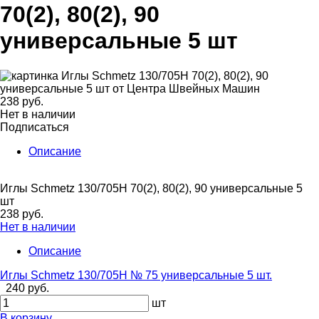
70(2), 80(2), 90
универсальные 5 шт
238 руб.
Нет в наличии
Подписаться
Описание
Иглы Schmetz 130/705H 70(2), 80(2), 90 универсальные 5
шт
238 руб.
Нет в наличии
Описание
Иглы Schmetz 130/705H № 75 универсальные 5 шт.
240 руб.
шт
В корзину